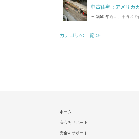
中古住宅：アメリカ
〜 築50 年近い、中野区の
カテゴリの一覧 ≫
ホーム
安心をサポート
安全をサポート