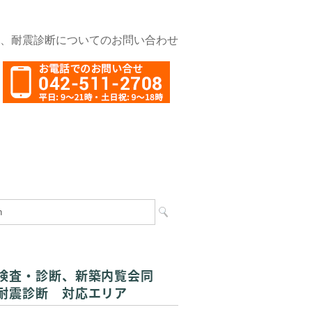
さをサポートします。
、耐震診断についてのお問い合わせ
検査・診断、新築内覧会同
耐震診断 対応エリア