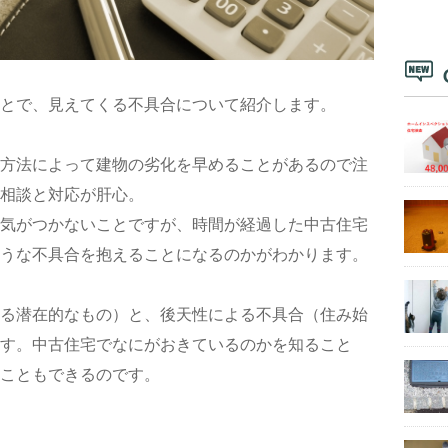
とで、見えてくる不具合について紹介します。
方法によって建物の劣化を早めることがあるので注
相談と対応が肝心。
気がつかないことですが、時間が経過した中古住宅
うな不具合を抱えることになるのかがわかります。
る潜在的なもの）と、後天性による不具合（住み始
す。中古住宅でなにがおきているのかを知ること
こともできるのです。