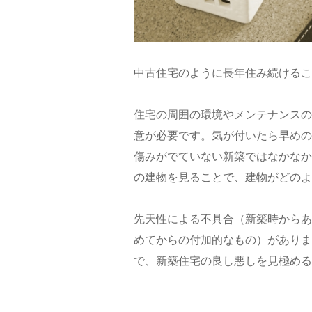
中古住宅のように長年住み続けるこ
住宅の周囲の環境やメンテナンスの
意が必要です。気が付いたら早めの
傷みがでていない新築ではなかなか
の建物を見ることで、建物がどのよ
先天性による不具合（新築時からあ
めてからの付加的なもの）がありま
で、新築住宅の良し悪しを見極める