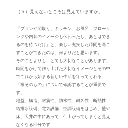
（５）見えないところは見えていますか。
「プランや間取り、キッチン、お風呂、フローリ
ングや内装のイメージも伝わったし、あとはでき
るのを待つだけ」と、楽しい充実した時間を過ご
すことができたのは、何よりだと思います。
そのことよりも、とても大切なことがあります。
時間をかけて作り上げた大切なイメージとその中
でこれから始まる新しい生活を守ってくれる、
「家そのもの」について確認することが重要で
す。
地盤、構造、耐震性、防水性、耐久性、断熱性、
給排水設備、電気設備、空調設備をはじめ、壁や
床、天井の中にあって、仕上がってしまうと見え
なくなる部分です