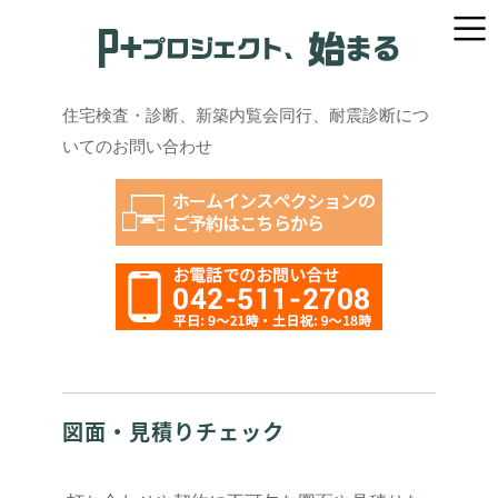
住宅検査・診断、新築内覧会同行、耐震診断につ
いてのお問い合わせ
図面・見積りチェック