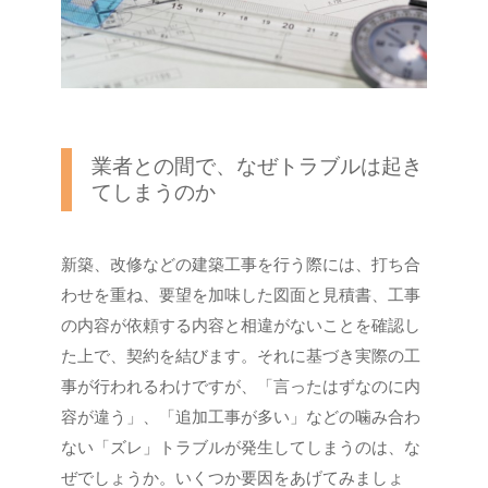
業者との間で、なぜトラブルは起き
てしまうのか
新築、改修などの建築工事を行う際には、打ち合
わせを重ね、要望を加味した図面と見積書、工事
の内容が依頼する内容と相違がないことを確認し
た上で、契約を結びます。それに基づき実際の工
事が行われるわけですが、「言ったはずなのに内
容が違う」、「追加工事が多い」などの噛み合わ
ない「ズレ」トラブルが発生してしまうのは、な
ぜでしょうか。いくつか要因をあげてみましょ