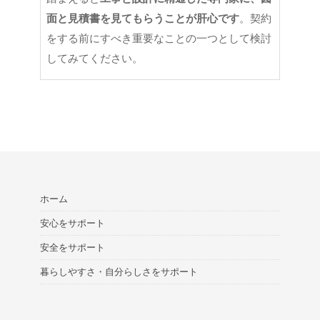
面と見積書を見てもらうことが肝心です
。契約
をする前にすべき重要なことの一つとして検討
してみてください。
ホーム
安心をサポート
安全をサポート
暮らしやすさ・自分らしさをサポート