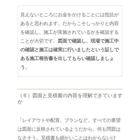
見えないところにお金をかけることには抵抗が
あると思われます。だからこそしっかりと内容
を確認し、施工が実施されているかを確認する
ことが大切です。
図面で確認し、現場で施工中
の確認と施工は確実に行いましたという証しで
ある施工報告書を出してもらい確認しましょ
う
。
（６）図面と見積書の内容を理解できています
か
「レイアウトや配置、プランなど、すべての要望
は図面に反映されているようだから、何も問題は
なさそう。見積書も細かいことはわからないけ