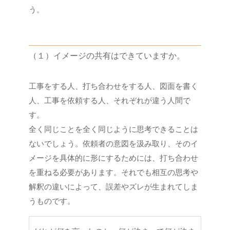
う。
（１）イメージの共有はできていますか。
工事をする人、打ち合わせをする人、図面を書く
人、工事を依頼する人、それぞれが違う人間で
す。
全く同じことを全く同じように思考できることは
ないでしょう。依頼者の意図を汲み取り、そのイ
メージを具体的に形にするためには、打ち合わせ
を重ねる必要があります。それでも相互の思考や
解釈の違いによって、誤差やズレが生まれてしま
うものです。