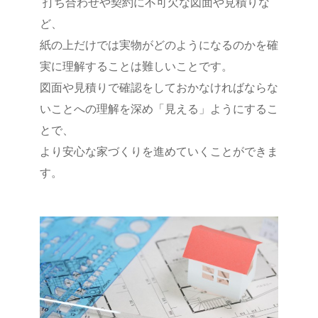
打ち合わせや契約に不可欠な図面や見積りな
ど、
紙の上だけでは実物がどのようになるのかを確
実に理解することは難しいことです。
図面や見積りで確認をしておかなければならな
いことへの理解を深め「見える」ようにするこ
とで、
より安心な家づくりを進めていくことができま
す。