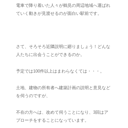
電車で降り着いた人々が鶴見の周辺地域へ運ばれ
ていく動きが見渡せるのが面白い駅前です。
さて、そろそろ近隣説明に廻りましょう！どんな
人たちに出会うことができるのか。
予定では100件以上はまわらなくては・・・。
土地、建物の所有者へ建築計画の説明と意見など
を伺うのですが、
不在の方へは、改めて伺うことになり、3回はア
プローチをすることになっています。