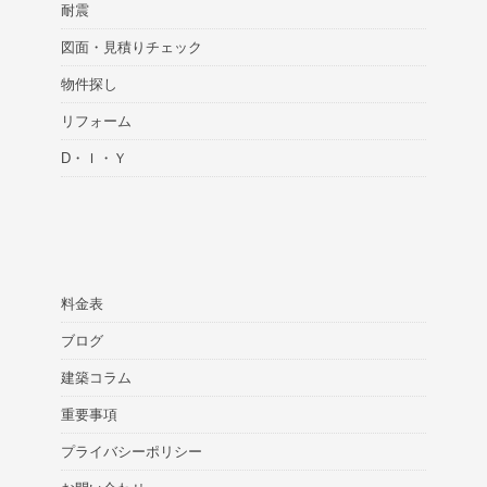
耐震
図面・見積りチェック
物件探し
リフォーム
D・Ｉ・Ｙ
料金表
ブログ
建築コラム
重要事項
プライバシーポリシー