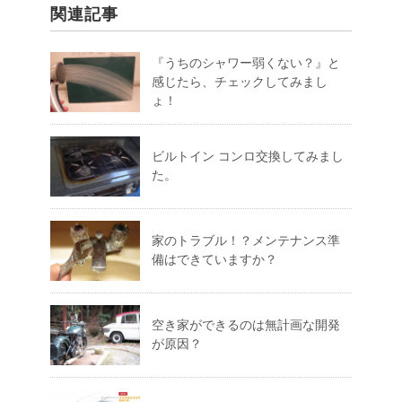
関連記事
『うちのシャワー弱くない？』と
感じたら、チェックしてみまし
ょ！
ビルトイン コンロ交換してみまし
た。
家のトラブル！？メンテナンス準
備はできていますか？
空き家ができるのは無計画な開発
が原因？