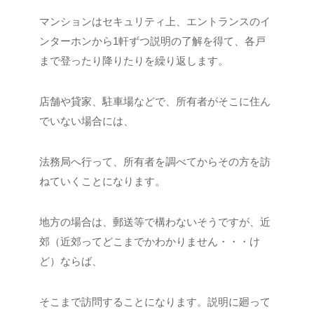
マンションはセキュリティ上、エントランスのイ
ンターホンから1軒ずつ説明の了解を得て、各戸
まで登ったり降りたりを繰り返します。
店舗や貸家、駐車場などで、所有者がそこに住ん
でいない場合には、
法務局へ行って、所有者を調べてからその方を訪
ねていくことになります。
地方の場合は、郵送等で構わないそうですが、近
郊（近郊ってどこまでかわかりません・・・け
ど）ならば、
そこまで訪問することになります。説明に廻って