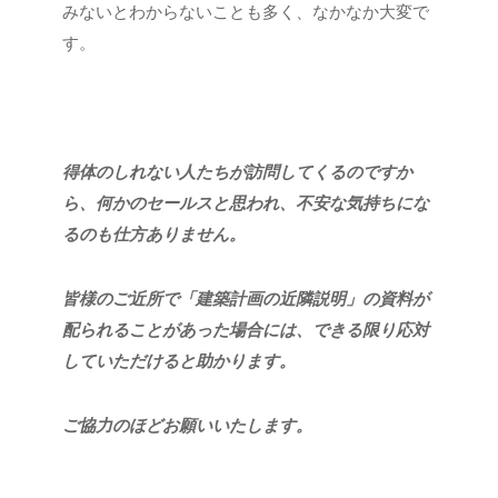
みないとわからないことも多く、なかなか大変で
す。
得体のしれない人たちが訪問してくるのですか
ら、何かのセールスと思われ、不安な気持ちにな
るのも仕方ありません。
皆様のご近所で「建築計画の近隣説明」の資料が
配られることがあった場合には、できる限り応対
していただけると助かります。
ご協力のほどお願いいたします。