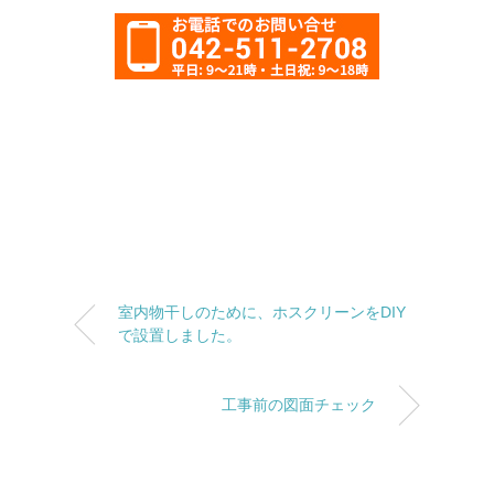
室内物干しのために、ホスクリーンをDIY
で設置しました。
工事前の図面チェック