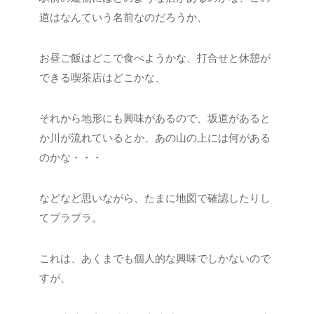
道はなんていう名前なのだろうか、
お昼ご飯はどこで食べようかな、打合せと休憩が
できる喫茶店はどこかな、
それから地形にも興味があるので、坂道があると
か川が流れているとか、あの山の上には何がある
のかな・・・
などなど思いながら、たまに地図で確認したりし
てプラプラ。
これは、あくまでも個人的な興味でしかないので
すが、