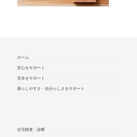
ホーム
安心をサポート
安全をサポート
暮らしやすさ・自分らしさをサポート
住宅検査・診断