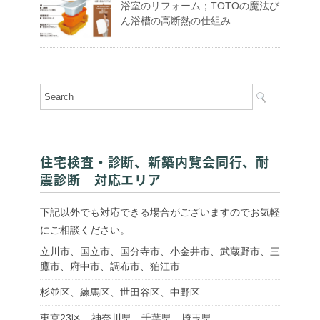
浴室のリフォーム；TOTOの魔法び
ん浴槽の高断熱の仕組み
住宅検査・診断、新築内覧会同行、耐
震診断 対応エリア
下記以外でも対応できる場合がございますのでお気軽
にご相談ください。
立川市、国立市、国分寺市、小金井市、武蔵野市、三
鷹市、府中市、調布市、狛江市
杉並区、練馬区、世田谷区、中野区
東京23区、神奈川県、千葉県、埼玉県