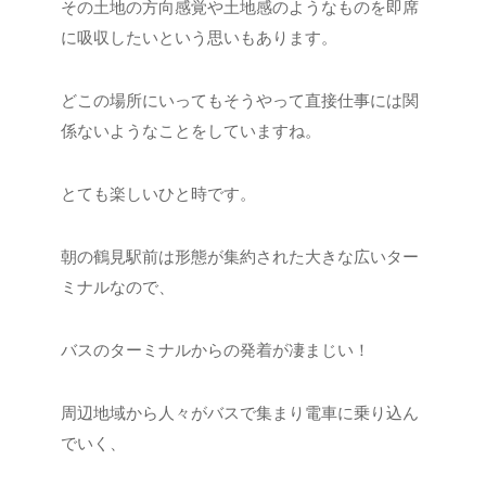
その土地の方向感覚や土地感のようなものを即席
に吸収したいという思いもあります。
どこの場所にいってもそうやって直接仕事には関
係ないようなことをしていますね。
とても楽しいひと時です。
朝の鶴見駅前は形態が集約された大きな広いター
ミナルなので、
バスのターミナルからの発着が凄まじい！
周辺地域から人々がバスで集まり電車に乗り込ん
でいく、