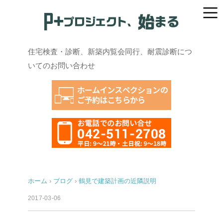
住宅検査・診断、新築内覧会同行、耐震診断につ
いてのお問い合わせ
ホーム
›
ブログ
›
鶴見で建築計画の近隣説明
2017-03-06