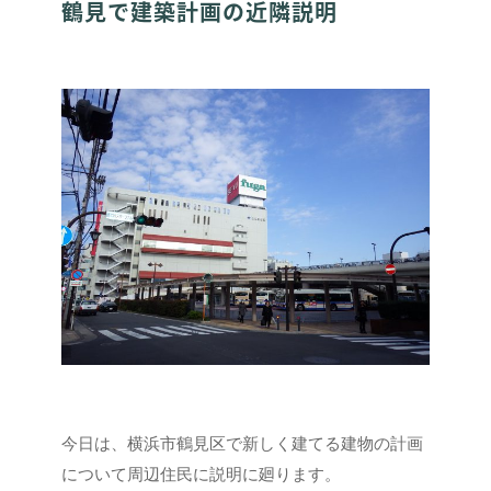
鶴見で建築計画の近隣説明
今日は、横浜市鶴見区で新しく建てる建物の計画
について周辺住民に説明に廻ります。