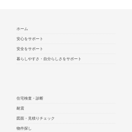
ホーム
安心をサポート
安全をサポート
暮らしやすさ・自分らしさをサポート
住宅検査・診断
耐震
図面・見積りチェック
物件探し