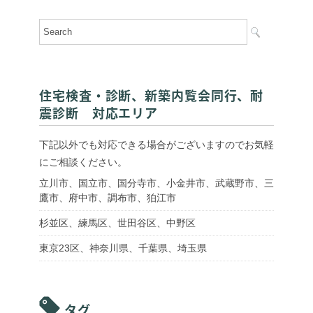
住宅検査・診断、新築内覧会同行、耐
震診断 対応エリア
下記以外でも対応できる場合がございますのでお気軽
にご相談ください。
立川市、国立市、国分寺市、小金井市、武蔵野市、三
鷹市、府中市、調布市、狛江市
杉並区、練馬区、世田谷区、中野区
東京23区、神奈川県、千葉県、埼玉県
タグ