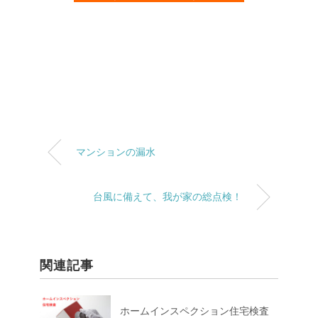
マンションの漏水
台風に備えて、我が家の総点検！
関連記事
ホームインスペクション住宅検査