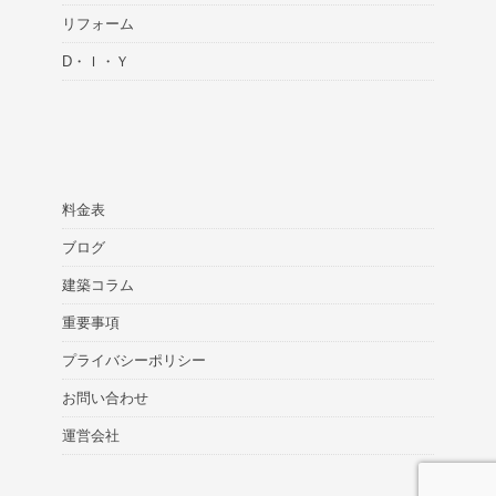
リフォーム
D・Ｉ・Ｙ
料金表
ブログ
建築コラム
重要事項
プライバシーポリシー
お問い合わせ
運営会社