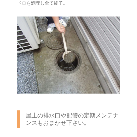
ドロを処理し全て終了。
屋上の排水口や配管の定期メンテナ
ンスもおまかせ下さい。