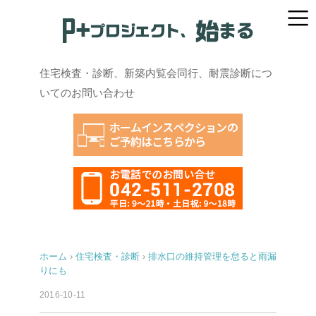
住宅検査・診断、新築内覧会同行、耐震診断につ
いてのお問い合わせ
ホーム
›
住宅検査・診断
›
排水口の維持管理を怠ると雨漏
りにも
2016-10-11