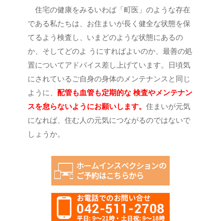
住宅の健康をみるいわば「町医」のような存在
である私たちは、お住まいが長く健全な状態を保
てるよう検査し、いまどのような状態にあるの
か、そしてどのよ うにすればよいのか、最善の処
置についてアドバイス差し上げています。日頃気
にされているご自身の身体のメンテナンスと同じ
ように、
配管も血管も定期的な 検査やメンテナン
スを怠らないようにお願いします。
住まいが元気
になれば、住む人の元気につながるのではないで
しょうか。