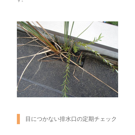
目につかない排水口の定期チェック