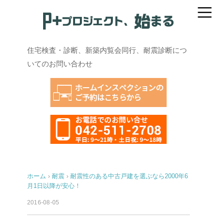
住宅検査・診断、新築内覧会同行、耐震診断につ
いてのお問い合わせ
ホーム
›
耐震
›
耐震性のある中古戸建を選ぶなら2000年6
月1日以降が安心！
2016-08-05