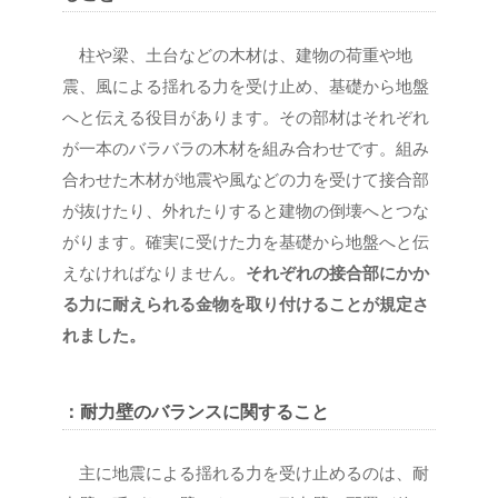
柱や梁、土台などの木材は、建物の荷重や地
震、風による揺れる力を受け止め、基礎から地盤
へと伝える役目があります。その部材はそれぞれ
が一本のバラバラの木材を組み合わせです。組み
合わせた木材が地震や風などの力を受けて接合部
が抜けたり、外れたりすると建物の倒壊へとつな
がります。確実に受けた力を基礎から地盤へと伝
えなければなりません。
それぞれの接合部にかか
る力に耐えられる金物を取り付けることが規定さ
れました。
：耐力壁のバランスに関すること
主に地震による揺れる力を受け止めるのは、耐