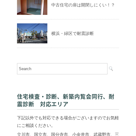
中古住宅の扉は開閉しにくい！？
横浜・緑区で耐震診断
住宅検査・診断、新築内覧会同行、耐
震診断 対応エリア
下記以外でも対応できる場合がございますのでお気軽
にご相談ください。
立川市、国立市、国分寺市、小金井市、武蔵野市、三