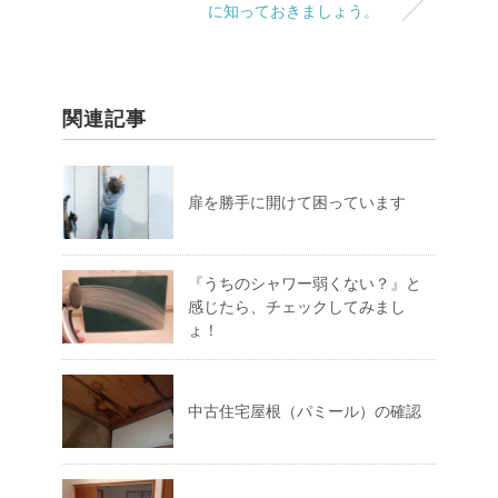
に知っておきましょう。
関連記事
扉を勝手に開けて困っています
『うちのシャワー弱くない？』と
感じたら、チェックしてみまし
ょ！
中古住宅屋根（パミール）の確認