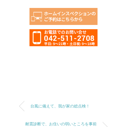
台風に備えて、我が家の総点検！
耐震診断で、お住いの弱いところを事前