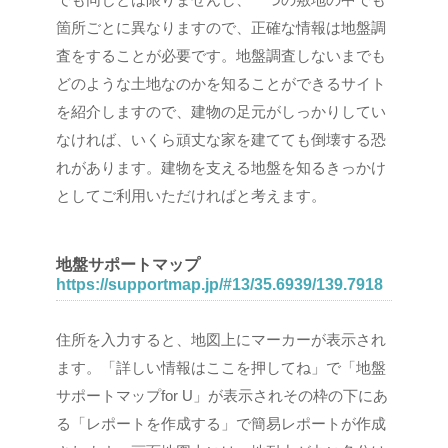
箇所ごとに異なりますので、正確な情報は地盤調
査をすることが必要です。地盤調査しないまでも
どのような土地なのかを知ることができるサイト
を紹介しますので、建物の足元がしっかりしてい
なければ、いくら頑丈な家を建てても倒壊する恐
れがあります。建物を支える地盤を知るきっかけ
としてご利用いただければと考えます。
地盤サポートマップ
https://supportmap.jp/#13/35.6939/139.7918
住所を入力すると、地図上にマーカーが表示され
ます。「詳しい情報はここを押してね」で「地盤
サポートマップfor U」が表示されその枠の下にあ
る「レポートを作成する」で簡易レポートが作成