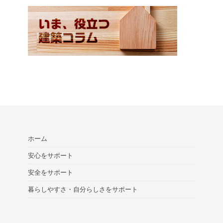
ホーム
安心をサポート
安全をサポート
暮らしやすさ・自分らしさをサポート