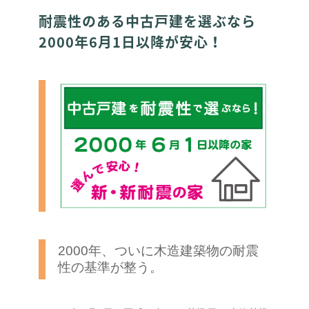
耐震性のある中古戸建を選ぶなら
2000年6月1日以降が安心！
2000年、ついに木造建築物の耐震
性の基準が整う。