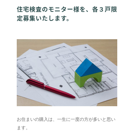
住宅検査のモニター様を、各３戸限
定募集いたします。
お住まいの購入は、一生に一度の方が多いと思い
ます。