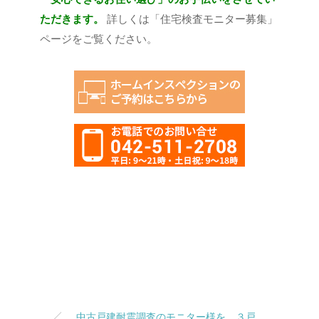
ただきます。
詳しくは「住宅検査モニター募集」
ページをご覧ください。
中古戸建耐震調査のモニター様を、３戸