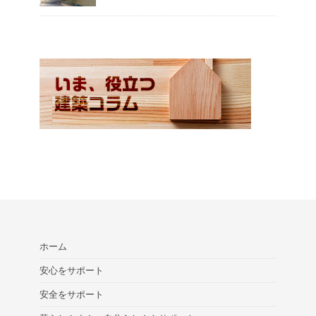
ホーム
安心をサポート
安全をサポート