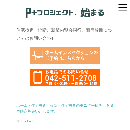
住宅検査・診断、新築内覧会同行、耐震診断につ
いてのお問い合わせ
ホーム
›
住宅検査・診断
›
住宅検査のモニター様を、各３
戸限定募集いたします。
2016-05-13