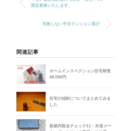
限定募集いたします。
失敗しない中古マンション選び
関連記事
ホームインスペクション住宅検査
48,000円
住宅の傾斜についてまとめてみま
した
新築内覧会チェック11：水道メー